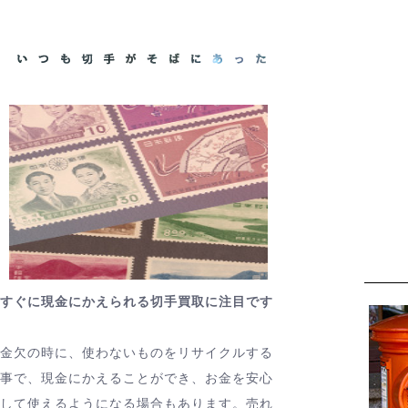
すぐに現金にかえられる切手買取に注目です
金欠の時に、使わないものをリサイクルする
事で、現金にかえることができ、お金を安心
して使えるようになる場合もあります。売れ